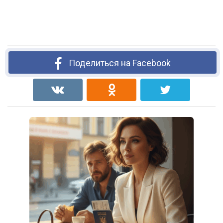
Поделиться на Facebook