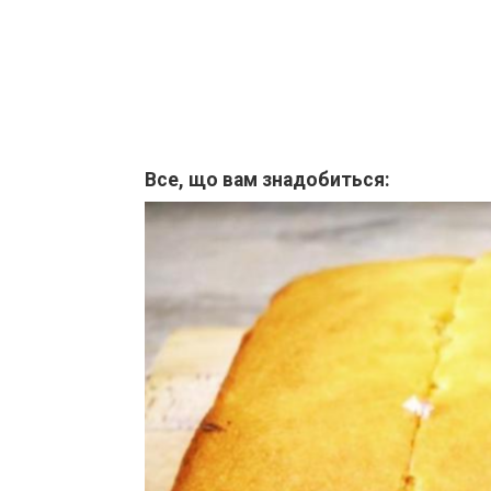
Все, що вам знадобиться: