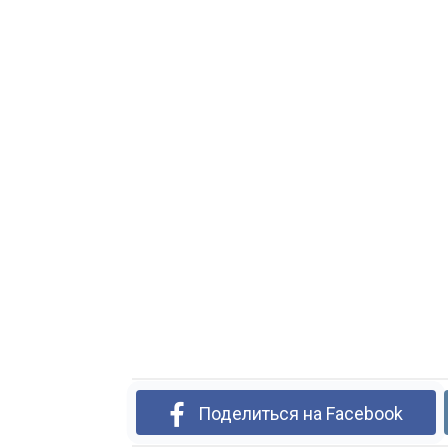
Поделиться на Facebook