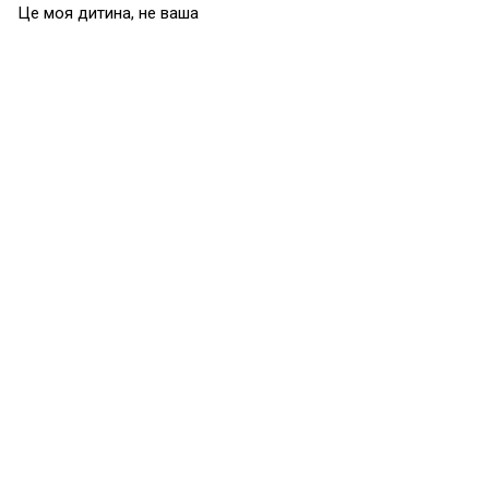
Це моя дитина, не ваша