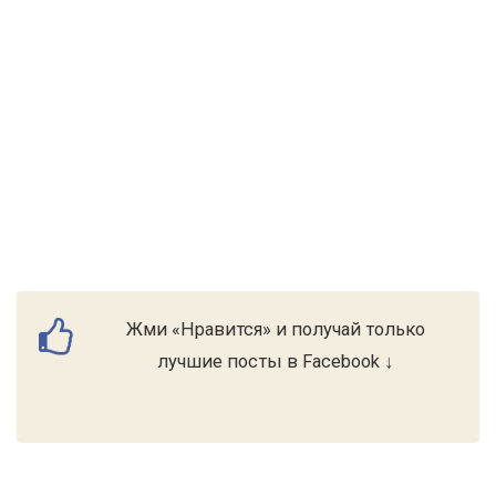
Жми «Нравится» и получай только
лучшие посты в Facebook ↓