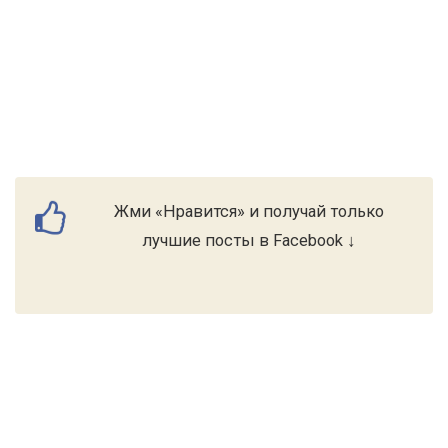
Жми «Нравится» и получай только
лучшие посты в Facebook ↓