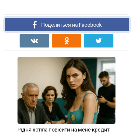
Поделиться на Facebook
Рідня хотіла повісити на мене кредит