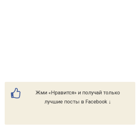
Жми «Нравится» и получай только
лучшие посты в Facebook ↓