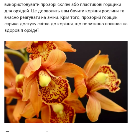
використовувати прозорі скляні або пластикові горщики
для орхідей. Це дозволить вам бачити коріння рослини та
вчасно реагувати на зміни. Крім того, прозорий горщик
сприяє доступу світла до коріння, що позитивно впливає на
здоров’я орхідеї.