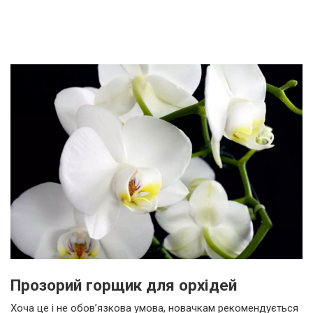
Прозорий горщик для орхідей
Хоча це і не обов’язкова умова, новачкам рекомендується