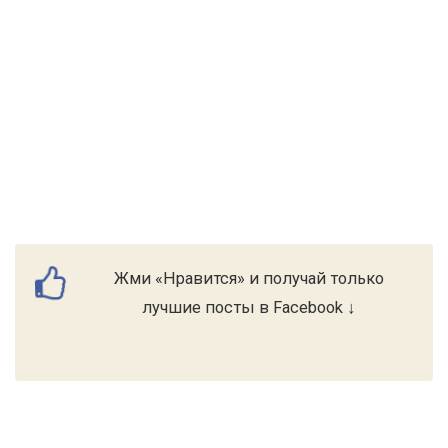
Жми «Нравится» и получай только
лучшие посты в Facebook ↓