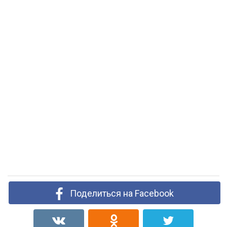
Поделиться на Facebook