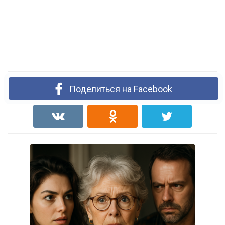
Поделиться на Facebook