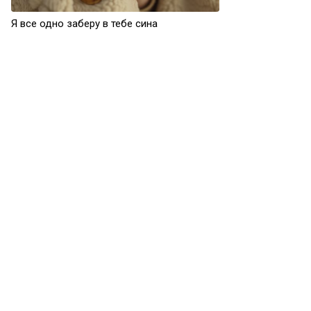
Я все одно заберу в тебе сина