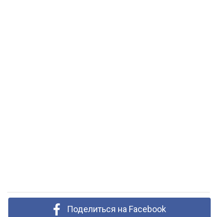
Поделиться на Facebook