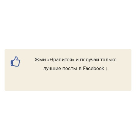
Жми «Нравится» и получай только
лучшие посты в Facebook ↓