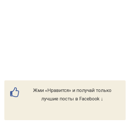
Жми «Нравится» и получай только
лучшие посты в Facebook ↓