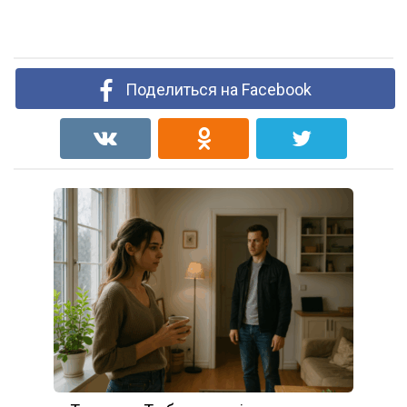
Поделиться на Facebook