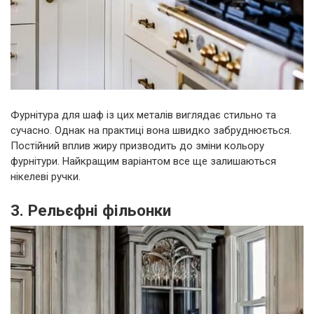
Фурнітура для шаф із цих металів виглядає стильно та
сучасно. Однак на практиці вона швидко забруднюється.
Постійний вплив жиру призводить до зміни кольору
фурнітури. Найкращим варіантом все ще залишаються
нікелеві ручки.
3. Рельєфні фільонки