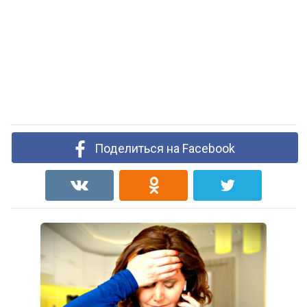
Поделиться на Facebook