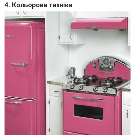
4. Кольорова техніка