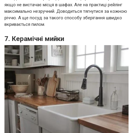
якщо не вистачає місця в шафах. Але на практиці рейлінг
максимально незручний. Доводиться тягнутися за кожною
річчю. А ще посуд за такого способу зберігання швидко
вкривається пилом.
7. Керамічні мийки