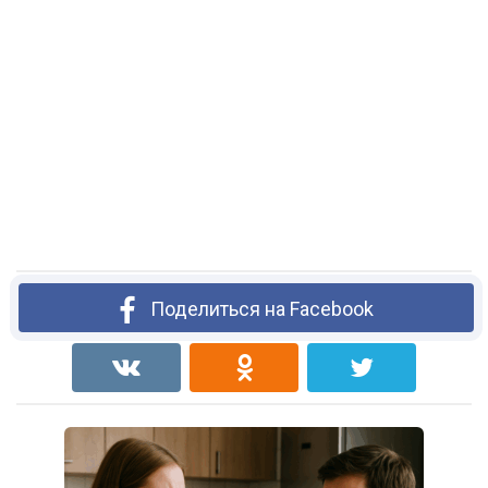
Поделиться на Facebook