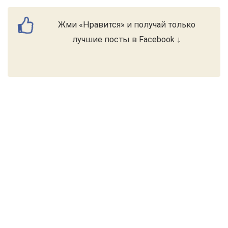
Жми «Нравится» и получай только
лучшие посты в Facebook ↓