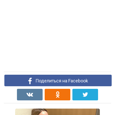
Поделиться на Facebook