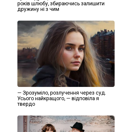
років шлюбу, збираючись залишити
дружину ні з чим
— Зрозуміло, розлучення через суд.
Усього найкращого, — відповіла я
твердо