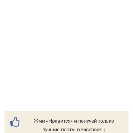
Жми «Нравится» и получай только
лучшие посты в Facebook ↓