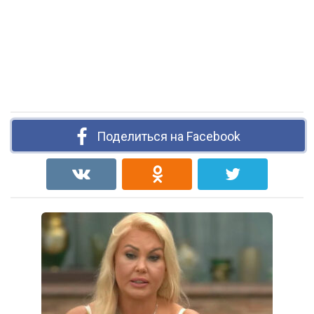
Поделиться на Facebook