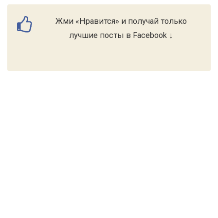
Жми «Нравится» и получай только
лучшие посты в Facebook ↓