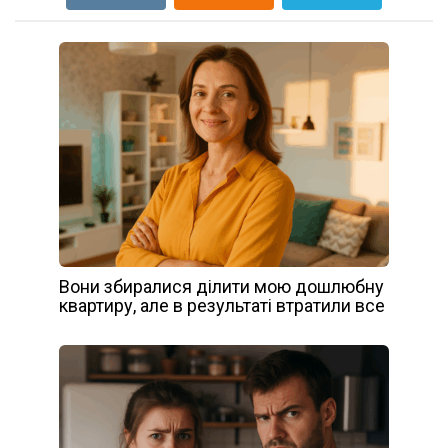
Вони збиралися ділити мою дошлюбну
квартиру, але в результаті втратили все