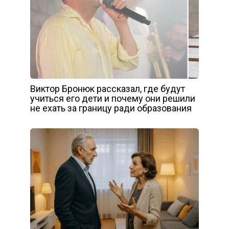
Виктор Бронюк рассказал, где будут
учиться его дети и почему они решили
не ехать за границу ради образования