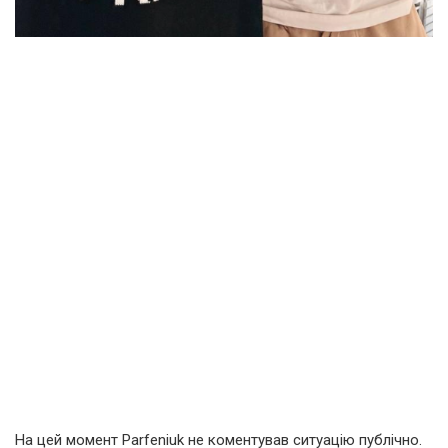
На цей момент Parfeniuk не коментував ситуацію публічно.