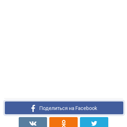
Поделиться на Facebook