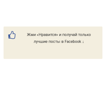
Жми «Нравится» и получай только
лучшие посты в Facebook ↓