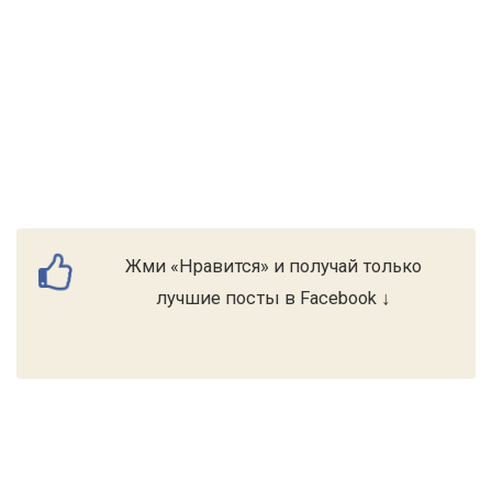
Жми «Нравится» и получай только
лучшие посты в Facebook ↓