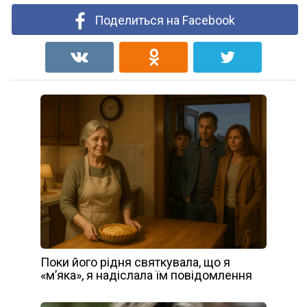
Поделиться на Facebook
Поки його рідня святкувала, що я
«м’яка», я надіслала їм повідомлення