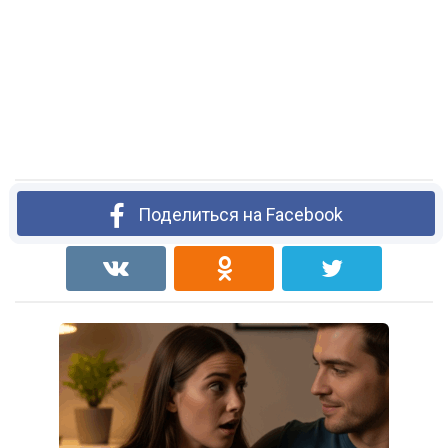
Поделиться на Facebook