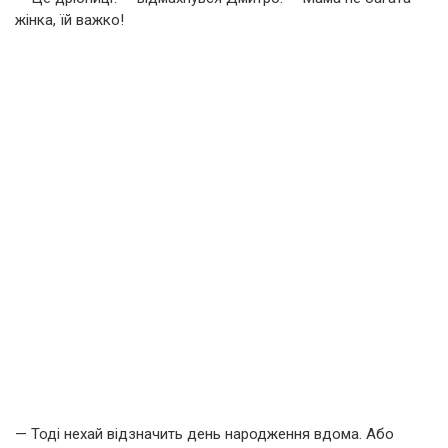
жінка, їй важко!
— Тоді нехай відзначить день народження вдома. Або