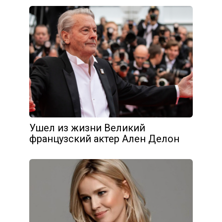
Ушел из жизни Великий
французский актер Ален Делон