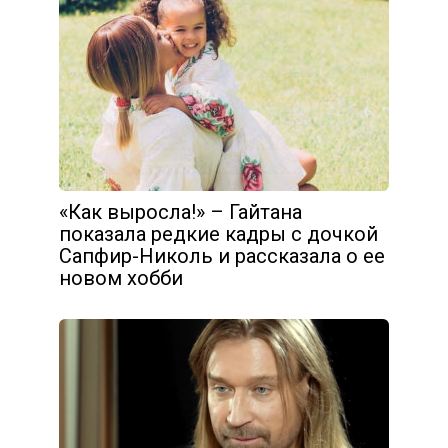
«Как выросла!» – Гайтана
показала редкие кадры с дочкой
Сапфир-Николь и рассказала о ее
новом хобби