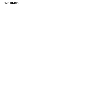
вирішила