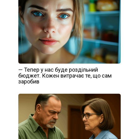
— Тепер у нас буде роздільний
бюджет. Кожен витрачає те, що сам
заробив