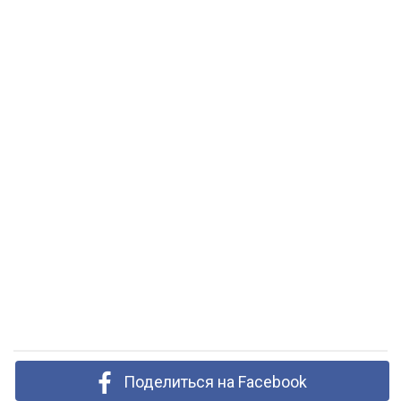
Поделиться на Facebook