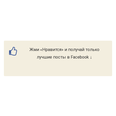
Жми «Нравится» и получай только
лучшие посты в Facebook ↓