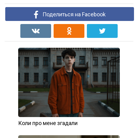
Поделиться на Facebook
Коли про мене згадали