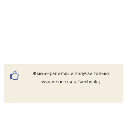
Жми «Нравится» и получай только
лучшие посты в Facebook ↓