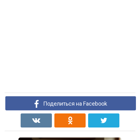
Поделиться на Facebook