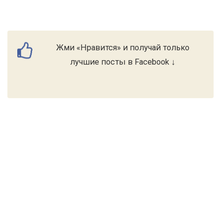
Жми «Нравится» и получай только
лучшие посты в Facebook ↓