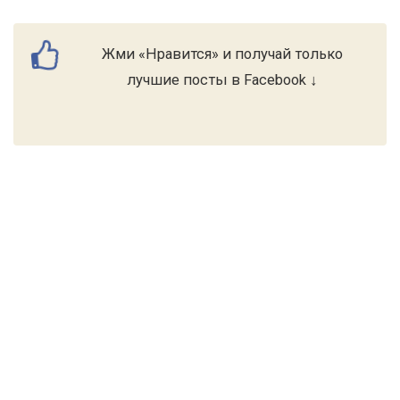
Жми «Нравится» и получай только
лучшие посты в Facebook ↓