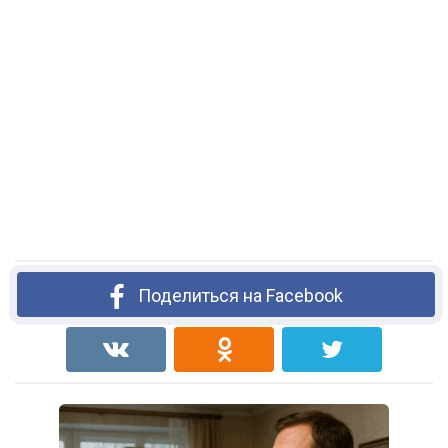
Поделиться на Facebook