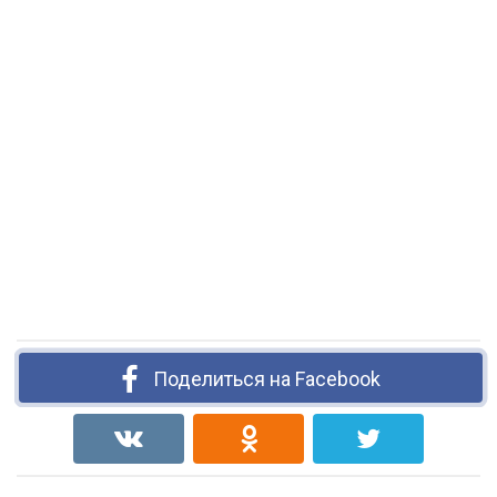
Поделиться на Facebook