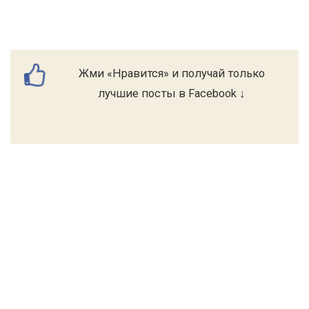
Жми «Нравится» и получай только
лучшие посты в Facebook ↓