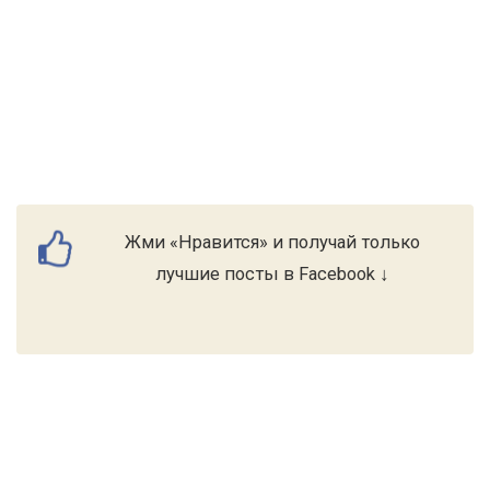
Жми «Нравится» и получай только
лучшие посты в Facebook ↓