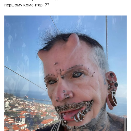
першому коментарі ??