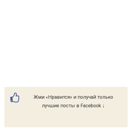
Жми «Нравится» и получай только
лучшие посты в Facebook ↓