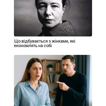
Що відбувається з жінками, які
економлять на собі