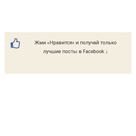
Жми «Нравится» и получай только
лучшие посты в Facebook ↓