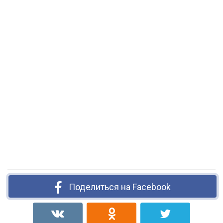
Поделиться на Facebook