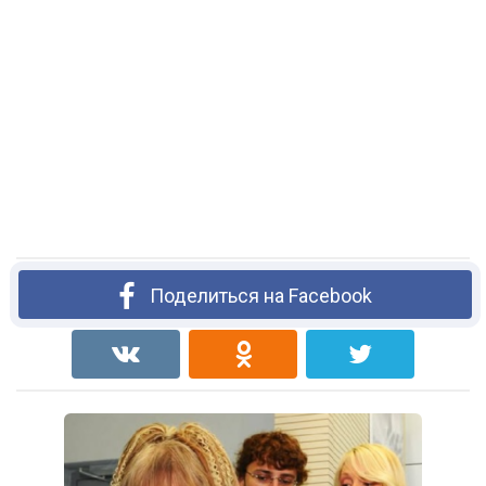
Поделиться на Facebook