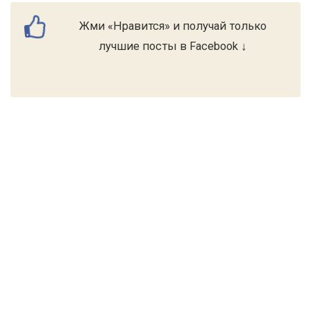
Жми «Нравится» и получай только
лучшие посты в Facebook ↓